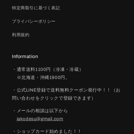
特定商取引に基づく表記
プライバシーポリシー
利用規約
Information
・通常送料1100円（冷凍・冷蔵）
※北海道・沖縄1900円。
・公式LINE登録で送料無料クーポン発行中！！（お
問い合わせをクリックで登録できます）
・メールの相談は以下から
jakodesu@gmail.com
・ショップカード始めました！！