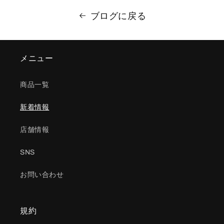
ブログに戻る
メニュー
商品一覧
新着情報
店舗情報
SNS
お問い合わせ
規約