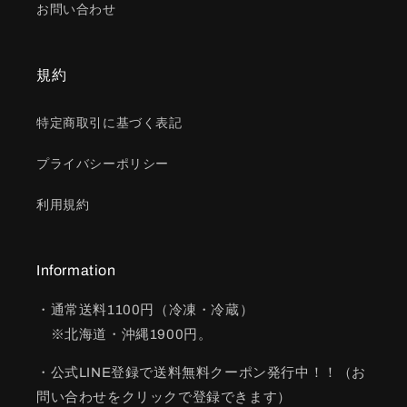
お問い合わせ
規約
特定商取引に基づく表記
プライバシーポリシー
利用規約
Information
・通常送料1100円（冷凍・冷蔵）
※北海道・沖縄1900円。
・公式LINE登録で送料無料クーポン発行中！！（お
問い合わせをクリックで登録できます）