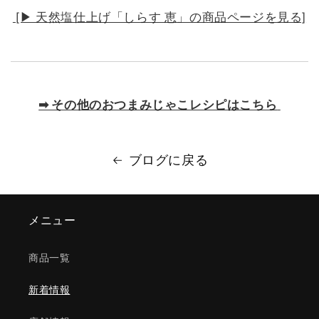
[▶︎ 天然塩仕上げ「しらす 恵」の商品ページを見る]
➡ その他のおつまみじゃこレシピはこちら
ブログに戻る
メニュー
商品一覧
新着情報