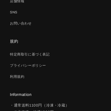
店舗情報
SNS
お問い合わせ
規約
特定商取引に基づく表記
プライバシーポリシー
利用規約
Information
・通常送料1100円（冷凍・冷蔵）